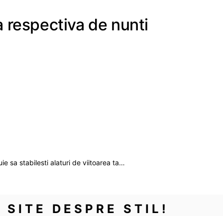
a respectiva de nunti
e sa stabilesti alaturi de viitoarea ta…