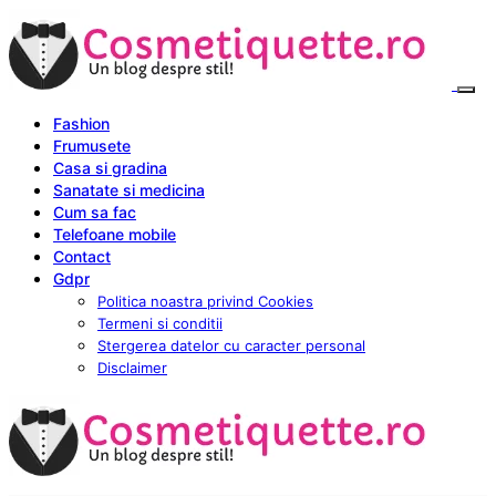
Fashion
Frumusete
Casa si gradina
Sanatate si medicina
Cum sa fac
Telefoane mobile
Contact
Gdpr
Politica noastra privind Cookies
Termeni si conditii
Stergerea datelor cu caracter personal
Disclaimer