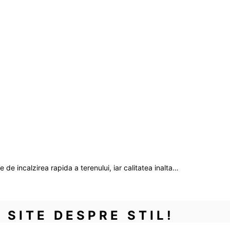
e de incalzirea rapida a terenului, iar calitatea inalta…