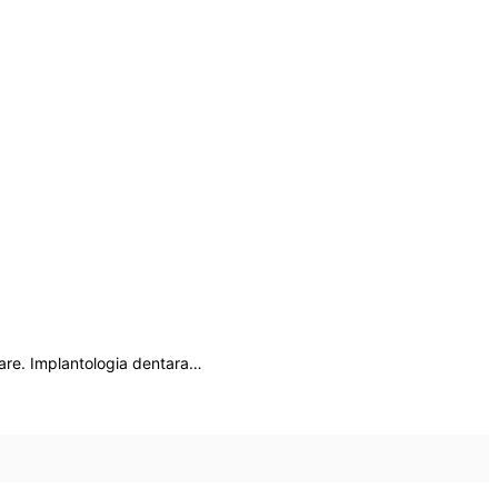
entare. Implantologia dentara…