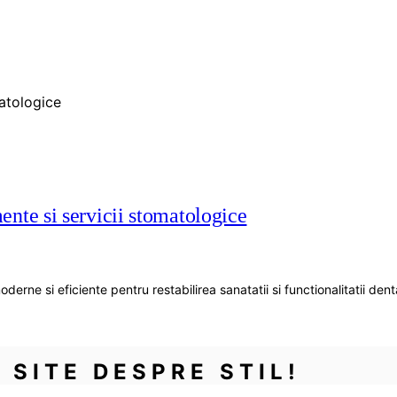
mente si servicii stomatologice
oderne si eficiente pentru restabilirea sanatatii si functionalitatii d