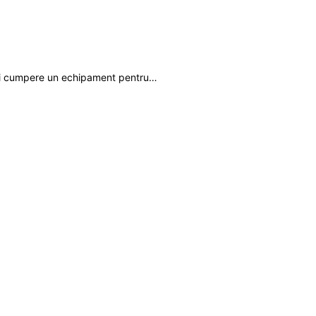
 isi cumpere un echipament pentru…