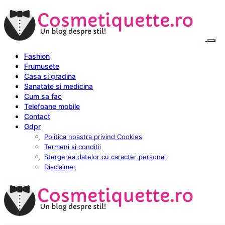
Fashion
Frumusete
Casa si gradina
Sanatate si medicina
Cum sa fac
Telefoane mobile
Contact
Gdpr
Politica noastra privind Cookies
Termeni si conditii
Stergerea datelor cu caracter personal
Disclaimer