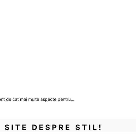
ont de cat mai multe aspecte pentru…