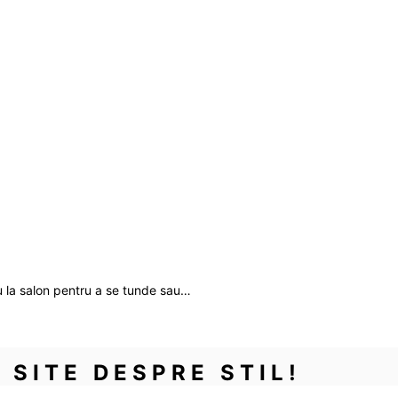
u la salon pentru a se tunde sau…