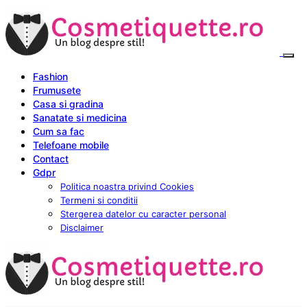
Fashion
Frumusete
Casa si gradina
Sanatate si medicina
Cum sa fac
Telefoane mobile
Contact
Gdpr
Politica noastra privind Cookies
Termeni si conditii
Stergerea datelor cu caracter personal
Disclaimer