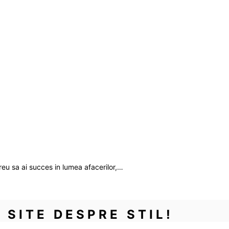
reu sa ai succes in lumea afacerilor,…