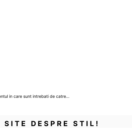
entul in care sunt intrebati de catre…