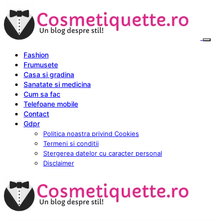
Fashion
Frumusete
Casa si gradina
Sanatate si medicina
Cum sa fac
Telefoane mobile
Contact
Gdpr
Politica noastra privind Cookies
Termeni si conditii
Stergerea datelor cu caracter personal
Disclaimer