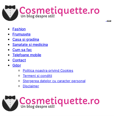
Fashion
Frumusete
Casa si gradina
Sanatate si medicina
Cum sa fac
Telefoane mobile
Contact
Gdpr
Politica noastra privind Cookies
Termeni si conditii
Stergerea datelor cu caracter personal
Disclaimer