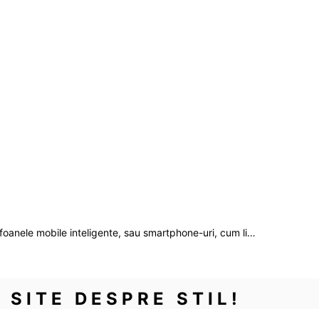
elefoanele mobile inteligente, sau smartphone-uri, cum li…