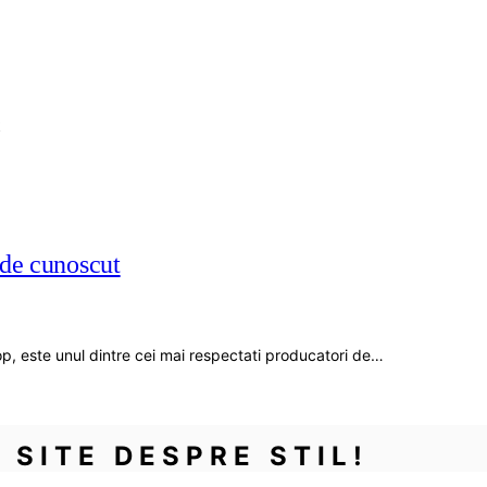
 de cunoscut
, este unul dintre cei mai respectati producatori de…