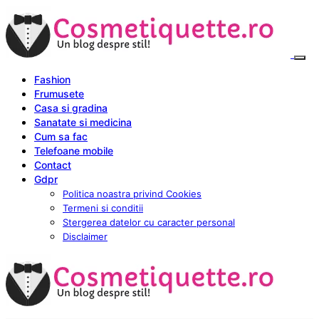
Fashion
Frumusete
Casa si gradina
Sanatate si medicina
Cum sa fac
Telefoane mobile
Contact
Gdpr
Politica noastra privind Cookies
Termeni si conditii
Stergerea datelor cu caracter personal
Disclaimer