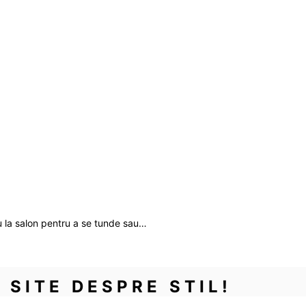
u la salon pentru a se tunde sau…