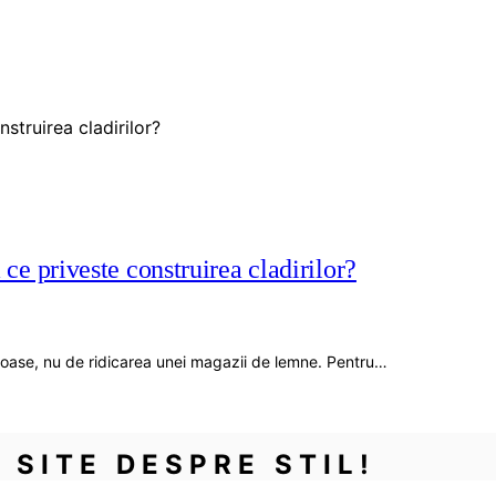
 ce priveste construirea cladirilor?
rioase, nu de ridicarea unei magazii de lemne. Pentru…