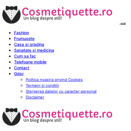
Fashion
Frumusete
Casa si gradina
Sanatate si medicina
Cum sa fac
Telefoane mobile
Contact
Gdpr
Politica noastra privind Cookies
Termeni si conditii
Stergerea datelor cu caracter personal
Disclaimer