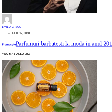
EMILIA GRECU
IULIE 17, 2018
Parfumuri barbatesti la moda in anul 20
Frumusete
YOU MAY ALSO LIKE