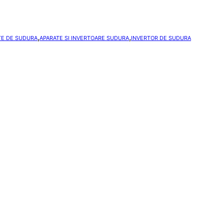
,
,
TE DE SUDURA
APARATE SI INVERTOARE SUDURA
INVERTOR DE SUDURA