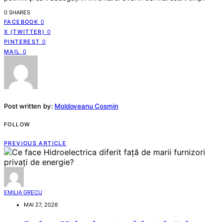
0 SHARES
FACEBOOK
0
X (TWITTER)
0
PINTEREST
0
MAIL
0
Post written by:
Moldoveanu Cosmin
FOLLOW
PREVIOUS ARTICLE
EMILIA GRECU
MAI 27, 2026