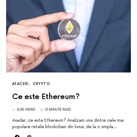
AFACERI
CRYPTO
Ce este Ethereum?
4,0K VIEWS
13 MINUTE READ
Asadar, ce este Ethereum? Analizam una dintre cele mai
populare retele blockchain din lume, de la o simpla…