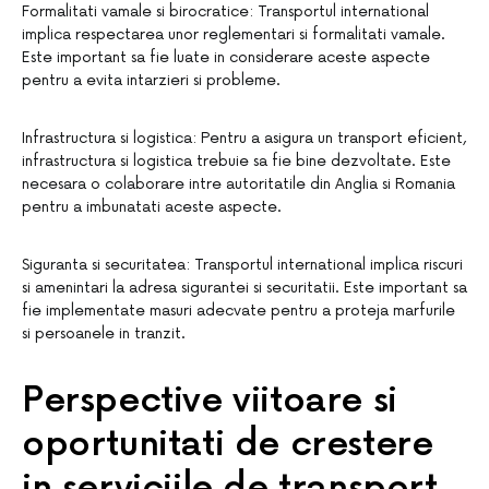
Formalitati vamale si birocratice: Transportul international
implica respectarea unor reglementari si formalitati vamale.
Este important sa fie luate in considerare aceste aspecte
pentru a evita intarzieri si probleme.
Infrastructura si logistica: Pentru a asigura un transport eficient,
infrastructura si logistica trebuie sa fie bine dezvoltate. Este
necesara o colaborare intre autoritatile din Anglia si Romania
pentru a imbunatati aceste aspecte.
Siguranta si securitatea: Transportul international implica riscuri
si amenintari la adresa sigurantei si securitatii. Este important sa
fie implementate masuri adecvate pentru a proteja marfurile
si persoanele in tranzit.
Perspective viitoare si
oportunitati de crestere
in serviciile de transport