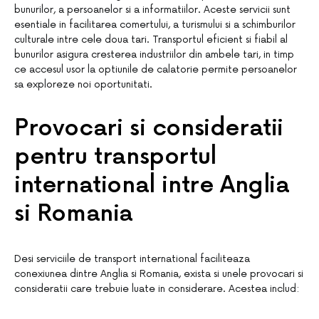
bunurilor, a persoanelor si a informatiilor. Aceste servicii sunt
esentiale in facilitarea comertului, a turismului si a schimburilor
culturale intre cele doua tari. Transportul eficient si fiabil al
bunurilor asigura cresterea industriilor din ambele tari, in timp
ce accesul usor la optiunile de calatorie permite persoanelor
sa exploreze noi oportunitati.
Provocari si consideratii
pentru transportul
international intre Anglia
si Romania
Desi serviciile de transport international faciliteaza
conexiunea dintre Anglia si Romania, exista si unele provocari si
consideratii care trebuie luate in considerare. Acestea includ: