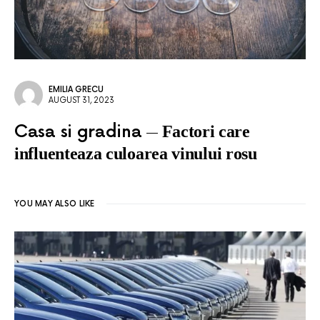
EMILIA GRECU
AUGUST 31, 2023
Casa si gradina
Factori care
influenteaza culoarea vinului rosu
YOU MAY ALSO LIKE