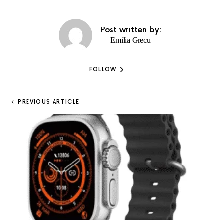
Post written by:
Emilia Grecu
FOLLOW
PREVIOUS ARTICLE