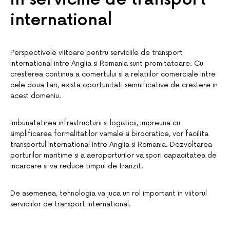
international
Perspectivele viitoare pentru serviciile de transport
international intre Anglia si Romania sunt promitatoare. Cu
cresterea continua a comertului si a relatiilor comerciale intre
cele doua tari, exista oportunitati semnificative de crestere in
acest domeniu.
Imbunatatirea infrastructurii si logisticii, impreuna cu
simplificarea formalitatilor vamale si birocratice, vor facilita
transportul international intre Anglia si Romania. Dezvoltarea
porturilor maritime si a aeroporturilor va spori capacitatea de
incarcare si va reduce timpul de tranzit.
De asemenea, tehnologia va juca un rol important in viitorul
serviciilor de transport international.