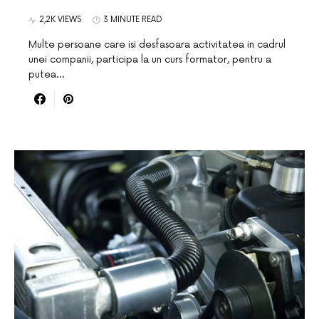
2,2K VIEWS
3 MINUTE READ
Multe persoane care isi desfasoara activitatea in cadrul
unei companii, participa la un curs formator, pentru a
putea…