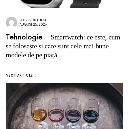
FLORESCU LUCIA
AUGUST 25, 2023
Tehnologie
Smartwatch: ce este, cum
se folosește și care sunt cele mai bune
modele de pe piață
NEXT ARTICLE