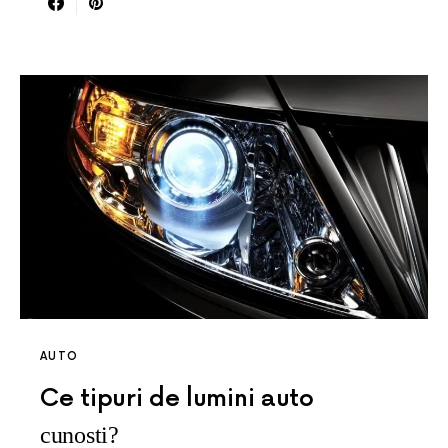
AUTO
Ce tipuri de lumini auto
cunosti?