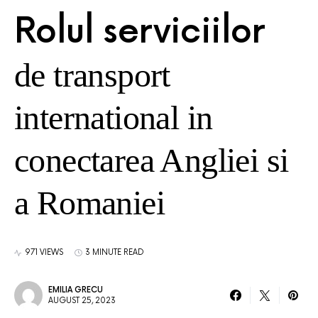
Rolul serviciilor
de transport
international in
conectarea Angliei si
a Romaniei
971 VIEWS
3 MINUTE READ
EMILIA GRECU
AUGUST 25, 2023