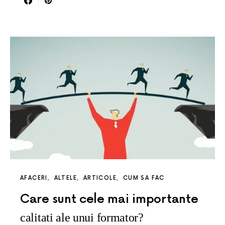
AFACERI
ALTELE
ARTICOLE
CUM SA FAC
Care sunt cele mai importante
calitati ale unui formator?