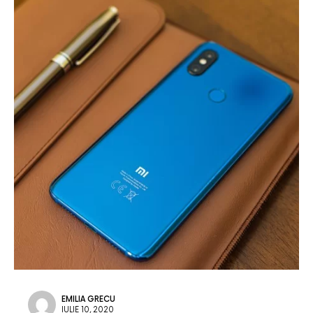
EMILIA GRECU
IULIE 10, 2020