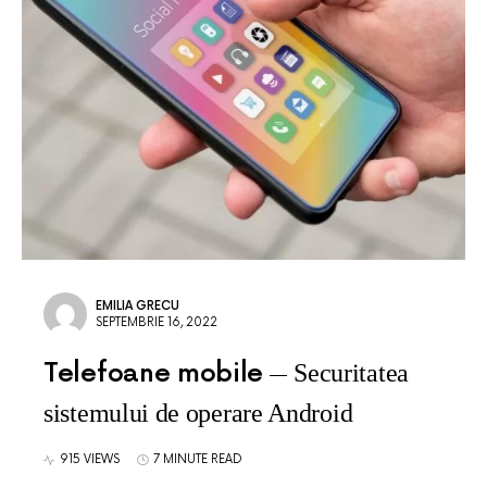
EMILIA GRECU
SEPTEMBRIE 16, 2022
Telefoane mobile
Securitatea
sistemului de operare Android
915 VIEWS
7 MINUTE READ