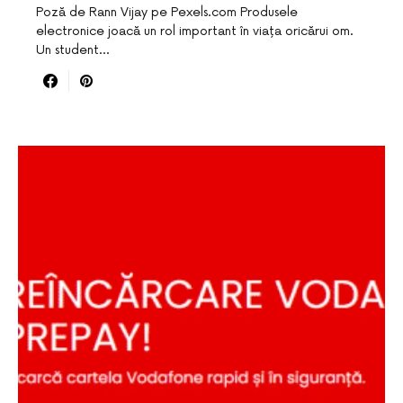
Poză de Rann Vijay pe Pexels.com Produsele
electronice joacă un rol important în viața oricărui om.
Un student…