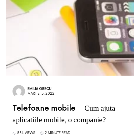
EMILIA GRECU
MARTIE 15, 2022
Telefoane mobile
Cum ajuta
aplicatiile mobile, o companie?
834 VIEWS
2 MINUTE READ