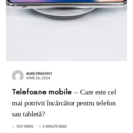
ALMA DRAGHICI
IUNIE 26, 2024
Telefoane mobile
Care este cel
mai potrivit încărcător pentru telefon
sau tabletă?
760 VIEWS
3 MINUTE READ