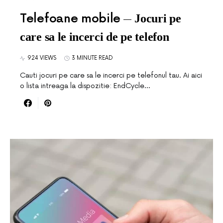
Telefoane mobile
Jocuri pe
care sa le incerci de pe telefon
924 VIEWS
3 MINUTE READ
Cauti jocuri pe care sa le incerci pe telefonul tau. Ai aici
o lista intreaga la dispozitie: EndCycle…