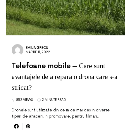
EMILIA GRECU
MARTIE 11, 2022
Telefoane mobile
Care sunt
avantajele de a repara o drona care s-a
stricat?
852 VIEWS
2 MINUTE READ
Dronele sunt utilizate din ce in ce mai des in diverse
tipuri de afaceri, in promovare, pentru filmari…