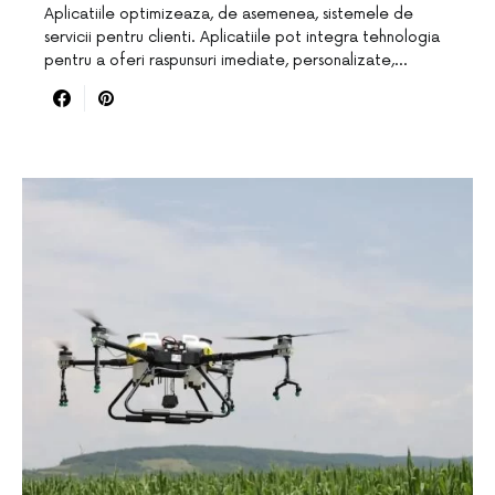
Aplicatiile optimizeaza, de asemenea, sistemele de
servicii pentru clienti. Aplicatiile pot integra tehnologia
pentru a oferi raspunsuri imediate, personalizate,…