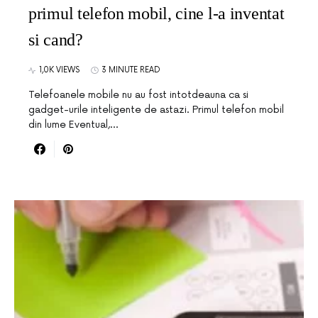
primul telefon mobil, cine l-a inventat
si cand?
1,0K VIEWS
3 MINUTE READ
Telefoanele mobile nu au fost intotdeauna ca si
gadget-urile inteligente de astazi. Primul telefon mobil
din lume Eventual,…