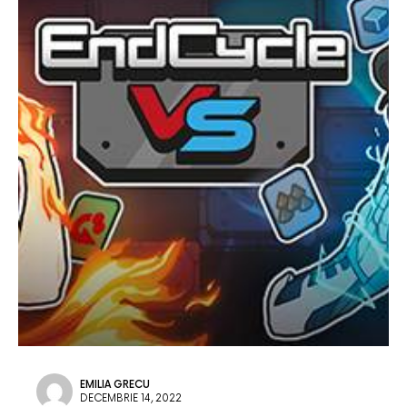
EMILIA GRECU
DECEMBRIE 14, 2022