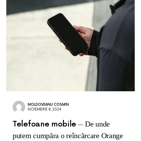
MOLDOVEANU COSMIN
NOIEMBRIE 8, 2024
Telefoane mobile
De unde
putem cumpăra o reîncărcare Orange