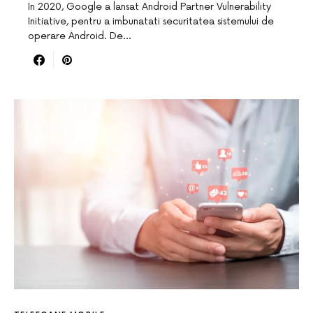
In 2020, Google a lansat Android Partner Vulnerability
Initiative, pentru a imbunatati securitatea sistemului de
operare Android. De…