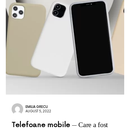
EMILIA GRECU
AUGUST 5, 2022
Telefoane mobile
Care a fost