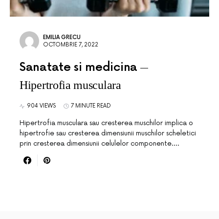
EMILIA GRECU
OCTOMBRIE 7, 2022
Sanatate si medicina
Hipertrofia musculara
904 VIEWS
7 MINUTE READ
Hipertrofia musculara sau cresterea muschilor implica o
hipertrofie sau cresterea dimensiunii muschilor scheletici
prin cresterea dimensiunii celulelor componente.…