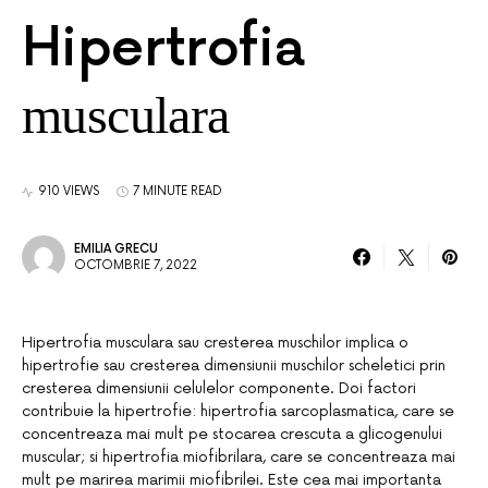
Hipertrofia
musculara
910 VIEWS
7 MINUTE READ
EMILIA GRECU
OCTOMBRIE 7, 2022
Hipertrofia musculara sau cresterea muschilor implica o
hipertrofie sau cresterea dimensiunii muschilor scheletici prin
cresterea dimensiunii celulelor componente. Doi factori
contribuie la hipertrofie: hipertrofia sarcoplasmatica, care se
concentreaza mai mult pe stocarea crescuta a glicogenului
muscular; si hipertrofia miofibrilara, care se concentreaza mai
mult pe marirea marimii miofibrilei. Este cea mai importanta