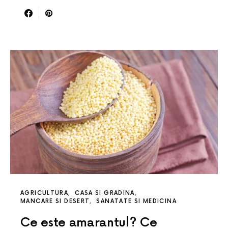
AGRICULTURA
CASA SI GRADINA
MANCARE SI DESERT
SANATATE SI MEDICINA
Ce este amarantul? Ce