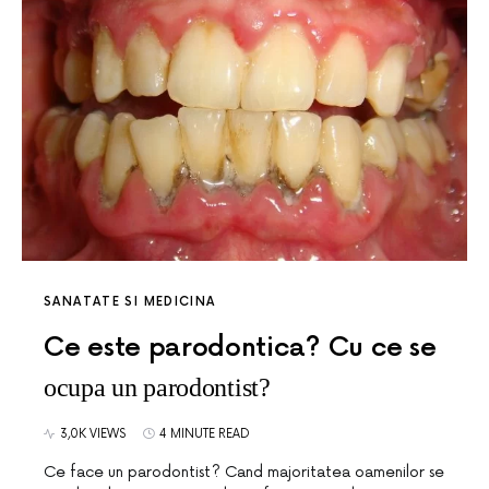
SANATATE SI MEDICINA
Ce este parodontica? Cu ce se
ocupa un parodontist?
3,0K VIEWS
4 MINUTE READ
Ce face un parodontist? Cand majoritatea oamenilor se