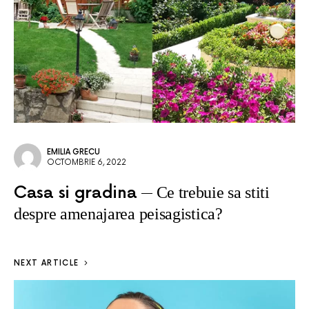
EMILIA GRECU
OCTOMBRIE 6, 2022
Casa si gradina
Ce trebuie sa stiti
despre amenajarea peisagistica?
NEXT ARTICLE