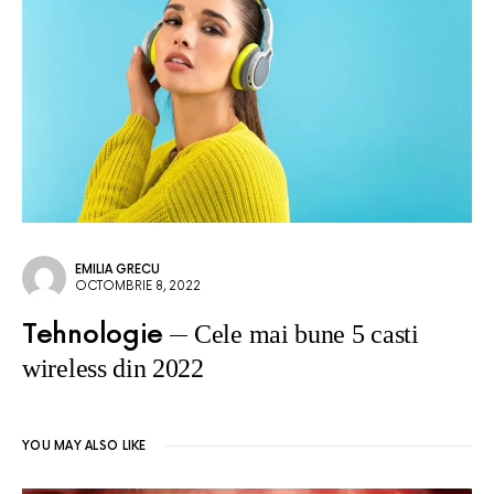
EMILIA GRECU
OCTOMBRIE 8, 2022
Tehnologie
Cele mai bune 5 casti
wireless din 2022
YOU MAY ALSO LIKE