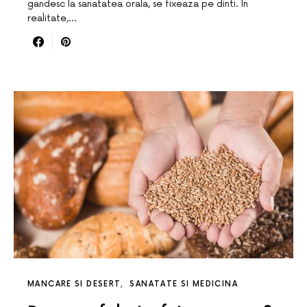
gandesc la sanatatea orala, se fixeaza pe dinti. In
realitate,…
MANCARE SI DESERT
SANATATE SI MEDICINA