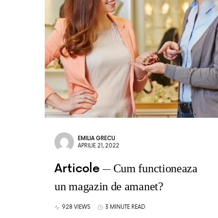
EMILIA GRECU
APRILIE 21, 2022
Articole
Cum functioneaza
un magazin de amanet?
928 VIEWS
3 MINUTE READ