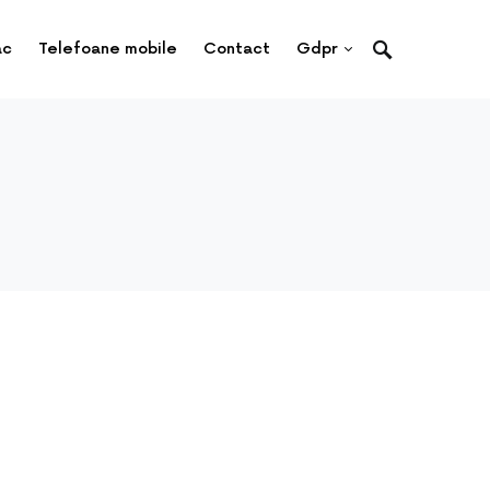
ac
Telefoane mobile
Contact
Gdpr