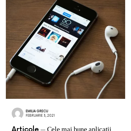
EMILIA GRECU
FEBRUARIE 3, 2021
Articole
Cele mai bune aplicatii