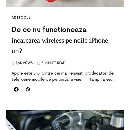
ARTICOLE
De ce nu functioneaza
incarcarea wireless pe noile iPhone-
uri?
1,6K VIEWS
3 MINUTE READ
Apple este unul dintre cei mai renumiti producatori de
telefoane mobile de pe piata, si vine in intampinarea…