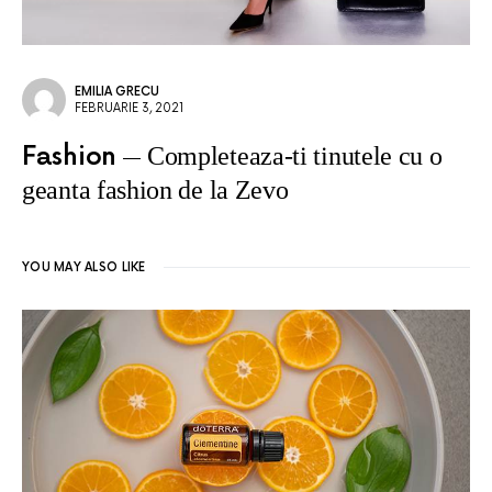
EMILIA GRECU
FEBRUARIE 3, 2021
Fashion
Completeaza-ti tinutele cu o
geanta fashion de la Zevo
YOU MAY ALSO LIKE