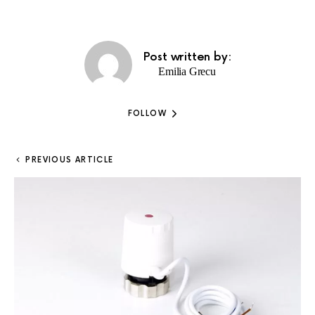
Post written by:
Emilia Grecu
FOLLOW
PREVIOUS ARTICLE