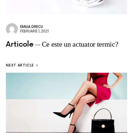
EMILIA GRECU
FEBRUARIE 1, 2021
Articole
Ce este un actuator termic?
NEXT ARTICLE