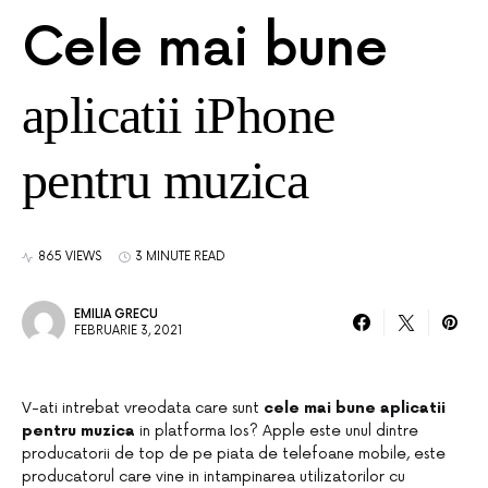
Cele mai bune
aplicatii iPhone
pentru muzica
865 VIEWS
3 MINUTE READ
EMILIA GRECU
FEBRUARIE 3, 2021
V-ati intrebat vreodata care sunt
cele mai bune aplicatii
pentru muzica
in platforma Ios? Apple este unul dintre
producatorii de top de pe piata de telefoane mobile, este
producatorul care vine in intampinarea utilizatorilor cu