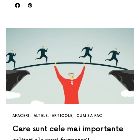
AFACERI
ALTELE
ARTICOLE
CUM SA FAC
Care sunt cele mai importante