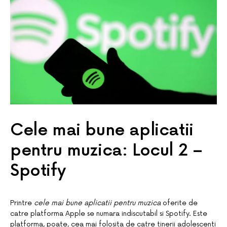
Cele mai bune aplicatii
pentru muzica: Locul 2 –
Spotify
Printre
cele mai bune aplicatii pentru muzica
oferite de
catre platforma Apple se numara indiscutabil si Spotify. Este
platforma, poate, cea mai folosita de catre tinerii adolescenti