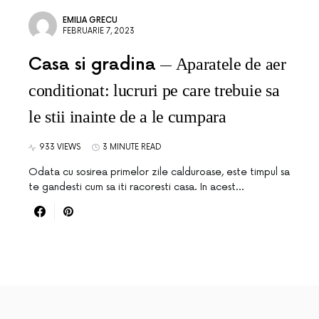
EMILIA GRECU
FEBRUARIE 7, 2023
Casa si gradina
Aparatele de aer
conditionat: lucruri pe care trebuie sa
le stii inainte de a le cumpara
933 VIEWS
3 MINUTE READ
Odata cu sosirea primelor zile calduroase, este timpul sa
te gandesti cum sa iti racoresti casa. In acest…