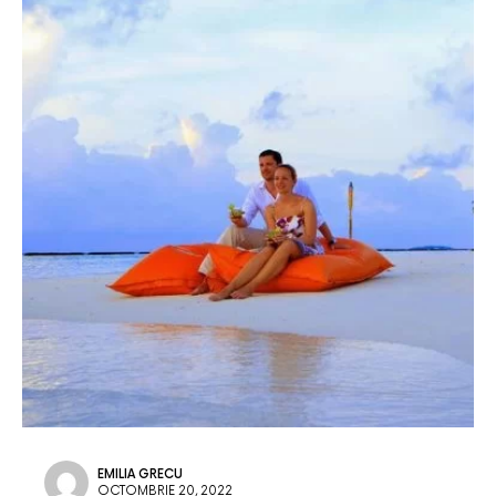
EMILIA GRECU
OCTOMBRIE 20, 2022