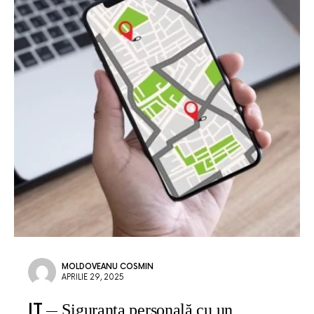
MOLDOVEANU COSMIN
APRILIE 29, 2025
IT
Siguranța personală cu un