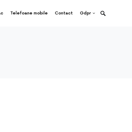
ac
Telefoane mobile
Contact
Gdpr