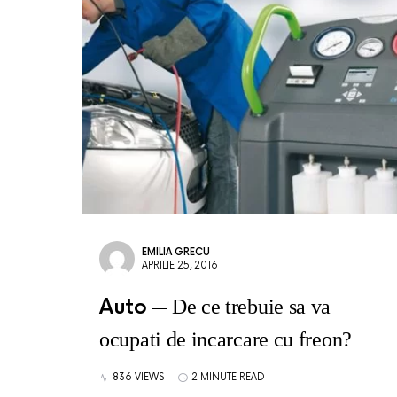
EMILIA GRECU
APRILIE 25, 2016
Auto
De ce trebuie sa va
ocupati de incarcare cu freon?
836 VIEWS
2 MINUTE READ