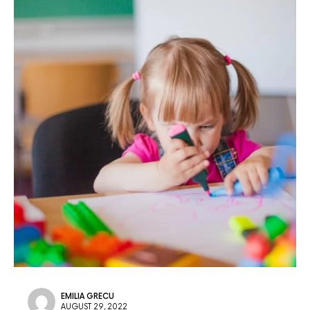
EMILIA GRECU
AUGUST 29, 2022