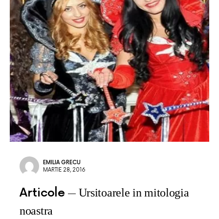
EMILIA GRECU
MARTIE 28, 2016
Articole
Ursitoarele in mitologia
noastra