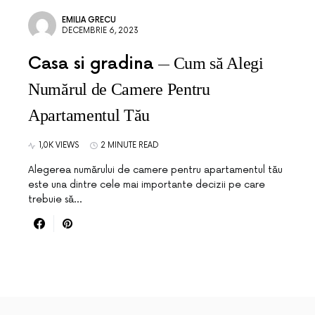
EMILIA GRECU
DECEMBRIE 6, 2023
Casa si gradina
Cum să Alegi
Numărul de Camere Pentru
Apartamentul Tău
1,0K VIEWS
2 MINUTE READ
Alegerea numărului de camere pentru apartamentul tău
este una dintre cele mai importante decizii pe care
trebuie să…