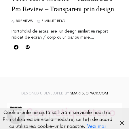
Pro Review – Transparent prin design
802 VIEWS
3 MINUTE READ
Portofoliul de astazi are un design similar: un raport
ridicat de ecran / corp cu un panou mare,…
DESIGNED & DEVELOPED BY
SMARTSEOPACK.COM
Cookie-urile ne ajută să livrăm serviciile noastre.
Prin utilizarea serviciilor noastre, sunteți de acord
cu utilizarea cookie-urilor noastre.
Vezi mai