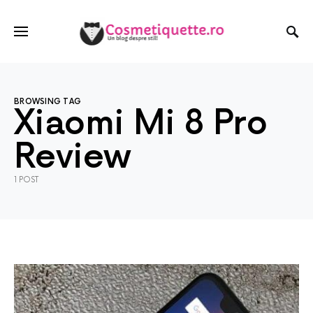
BROWSING TAG
Xiaomi Mi 8 Pro
Review
1 POST