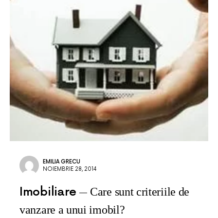
EMILIA GRECU
NOIEMBRIE 28, 2014
Imobiliare
Care sunt criteriile de
vanzare a unui imobil?