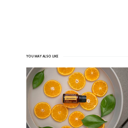
YOU MAY ALSO LIKE