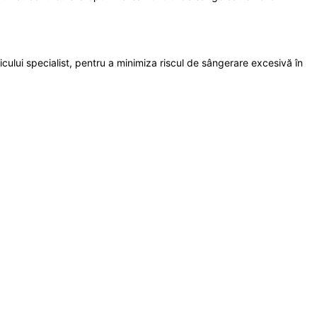
ului specialist, pentru a minimiza riscul de sângerare excesivă în