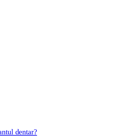
antul dentar?