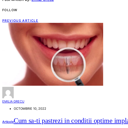
FOLLOW
PREVIOUS ARTICLE
EMILIA GRECU
OCTOMBRIE 10, 2022
Cum sa-ti pastrezi in conditii optime impl
Articole