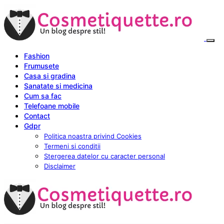
Fashion
Frumusete
Casa si gradina
Sanatate si medicina
Cum sa fac
Telefoane mobile
Contact
Gdpr
Politica noastra privind Cookies
Termeni si conditii
Stergerea datelor cu caracter personal
Disclaimer