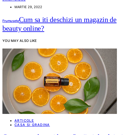
MARTIE 29, 2022
Cum sa iti deschizi un magazin de
Frumusete
beauty online?
YOU MAY ALSO LIKE
ARTICOLE
CASA SI GRADINA