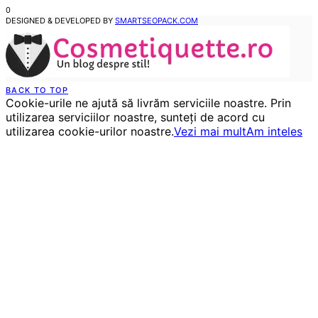
0
DESIGNED & DEVELOPED BY
SMARTSEOPACK.COM
BACK TO TOP
Cookie-urile ne ajută să livrăm serviciile noastre. Prin
utilizarea serviciilor noastre, sunteți de acord cu
utilizarea cookie-urilor noastre.
Vezi mai mult
Am inteles