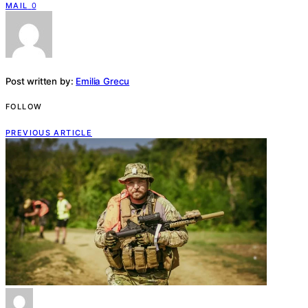
MAIL
0
Post written by:
Emilia Grecu
FOLLOW
PREVIOUS ARTICLE