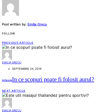
Post written by:
Emilia Grecu
FOLLOW
PREVIOUS ARTICLE
EMILIA GRECU
SEPTEMBRIE 24, 2019
In ce scopuri poate fi folosit aurul?
Articole
NEXT ARTICLE
EMILIA GRECU