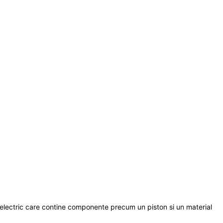
electric care contine componente precum un piston si un material