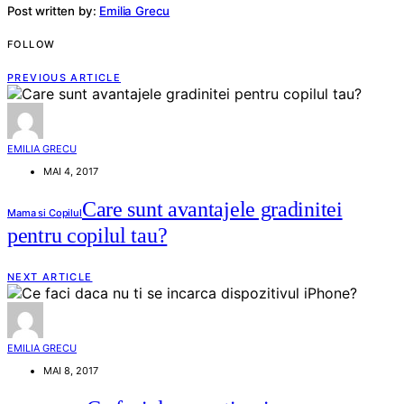
Post written by:
Emilia Grecu
FOLLOW
PREVIOUS ARTICLE
EMILIA GRECU
MAI 4, 2017
Care sunt avantajele gradinitei
Mama si Copilul
pentru copilul tau?
NEXT ARTICLE
EMILIA GRECU
MAI 8, 2017