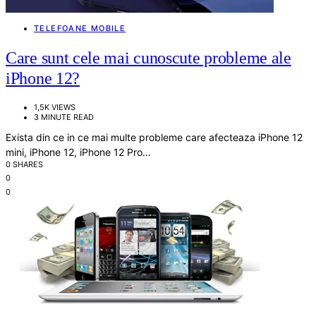
TELEFOANE MOBILE
Care sunt cele mai cunoscute probleme ale
iPhone 12?
1,5K VIEWS
3 MINUTE READ
Exista din ce in ce mai multe probleme care afecteaza iPhone 12
mini, iPhone 12, iPhone 12 Pro…
0 SHARES
0
0