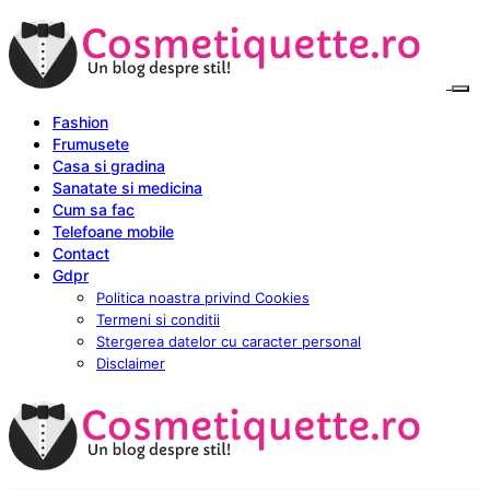
Fashion
Frumusete
Casa si gradina
Sanatate si medicina
Cum sa fac
Telefoane mobile
Contact
Gdpr
Politica noastra privind Cookies
Termeni si conditii
Stergerea datelor cu caracter personal
Disclaimer