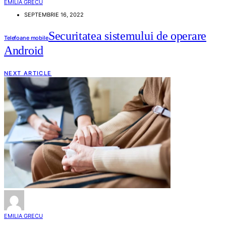
EMILIA GRECU
SEPTEMBRIE 16, 2022
Securitatea sistemului de operare
Telefoane mobile
Android
NEXT ARTICLE
EMILIA GRECU