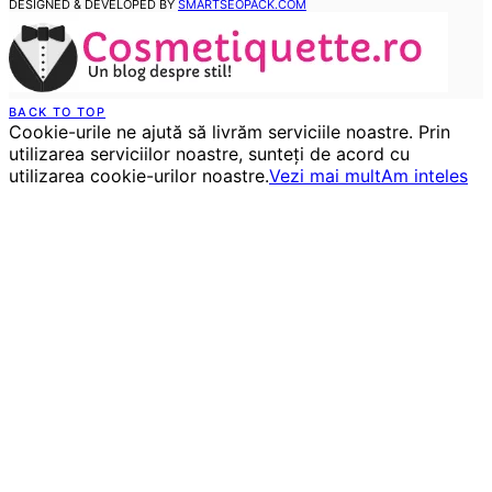
DESIGNED & DEVELOPED BY
SMARTSEOPACK.COM
BACK TO TOP
Cookie-urile ne ajută să livrăm serviciile noastre. Prin
utilizarea serviciilor noastre, sunteți de acord cu
utilizarea cookie-urilor noastre.
Vezi mai mult
Am inteles