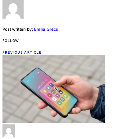
Post written by:
Emilia Grecu
FOLLOW
PREVIOUS ARTICLE