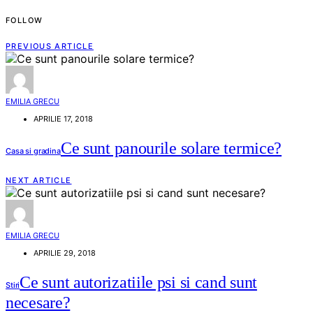
FOLLOW
PREVIOUS ARTICLE
EMILIA GRECU
APRILIE 17, 2018
Ce sunt panourile solare termice?
Casa si gradina
NEXT ARTICLE
EMILIA GRECU
APRILIE 29, 2018
Ce sunt autorizatiile psi si cand sunt
Stiri
necesare?