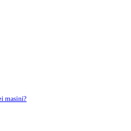
ei masini?