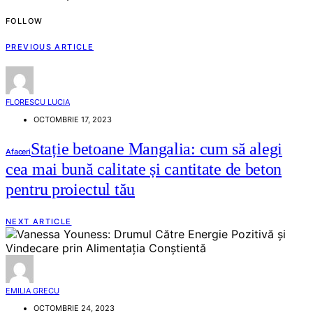
FOLLOW
PREVIOUS ARTICLE
FLORESCU LUCIA
OCTOMBRIE 17, 2023
Stație betoane Mangalia: cum să alegi
Afaceri
cea mai bună calitate și cantitate de beton
pentru proiectul tău
NEXT ARTICLE
EMILIA GRECU
OCTOMBRIE 24, 2023