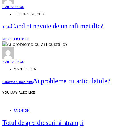
EMILIA GRECU
FEBRUARIE 20, 2017
Cand ai nevoie de un raft metalic?
Altele
NEXT ARTICLE
EMILIA GRECU
MARTIE 1, 2017
Ai probleme cu articulatiile?
Sanatate si medicina
YOU MAY ALSO LIKE
FASHION
Totul despre dresuri si strampi