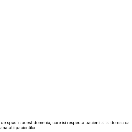
de spus in acest domeniu, care isi respecta pacienii si isi doresc ca
anatatii pacientilor.