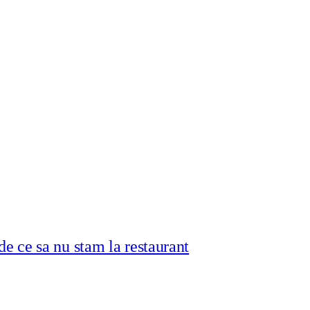
e ce sa nu stam la restaurant