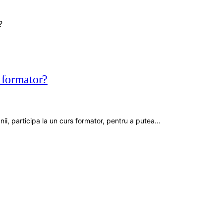
i formator?
nii, participa la un curs formator, pentru a putea…