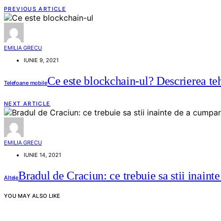
PREVIOUS ARTICLE
EMILIA GRECU
IUNIE 9, 2021
Ce este blockchain-ul? Descrierea te
Telefoane mobile
NEXT ARTICLE
EMILIA GRECU
IUNIE 14, 2021
Bradul de Craciun: ce trebuie sa stii inaint
Altele
YOU MAY ALSO LIKE