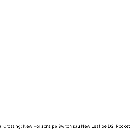
imal Crossing: New Horizons pe Switch sau New Leaf pe DS, Pocket